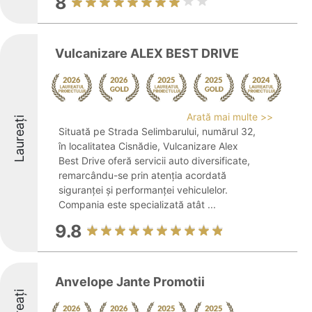
8
Vulcanizare ALEX BEST DRIVE
Arată mai multe >>
Laureați
Situată pe Strada Selimbarului, numărul 32,
în localitatea Cisnădie, Vulcanizare Alex
Best Drive oferă servicii auto diversificate,
remarcându-se prin atenția acordată
siguranței și performanței vehiculelor.
Compania este specializată atât ...
9.8
Anvelope Jante Promotii