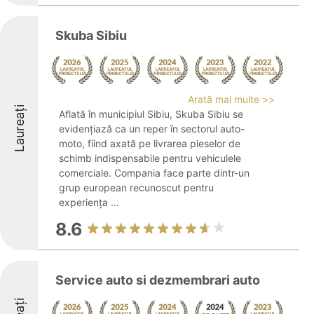
Skuba Sibiu
Arată mai multe >>
Laureați
Aflată în municipiul Sibiu, Skuba Sibiu se
evidențiază ca un reper în sectorul auto-
moto, fiind axată pe livrarea pieselor de
schimb indispensabile pentru vehiculele
comerciale. Compania face parte dintr-un
grup european recunoscut pentru
experiența ...
8.6
Service auto si dezmembrari auto