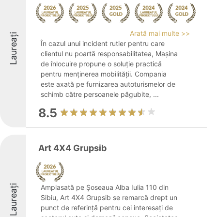
Arată mai multe >>
Laureați
În cazul unui incident rutier pentru care
clientul nu poartă responsabilitatea, Mașina
de înlocuire propune o soluție practică
pentru menținerea mobilității. Compania
este axată pe furnizarea autoturismelor de
schimb către persoanele păgubite, ...
8.5
Art 4X4 Grupsib
Laureați
Amplasată pe Șoseaua Alba Iulia 110 din
Sibiu, Art 4X4 Grupsib se remarcă drept un
punct de referință pentru cei interesați de