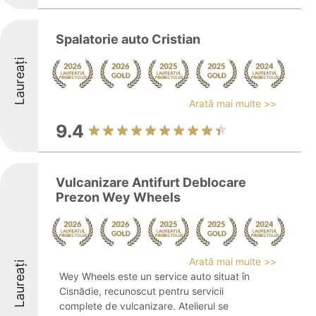
Spalatorie auto Cristian
Laureați
Arată mai multe >>
9.4
Vulcanizare Antifurt Deblocare
Prezon Wey Wheels
Arată mai multe >>
Laureați
Wey Wheels este un service auto situat în
Cisnădie, recunoscut pentru servicii
complete de vulcanizare. Atelierul se