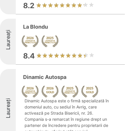
8.2
La Blondu
Laureați
8.4
Dinamic Autospa
Laureați
Dinamic Autospa este o firmă specializată în
domeniul auto, cu sediul în Avrig, care
activează pe Strada Bisericii, nr. 26.
Compania s-a remarcat în regiune drept un
partener de încredere pentru proprietarii de