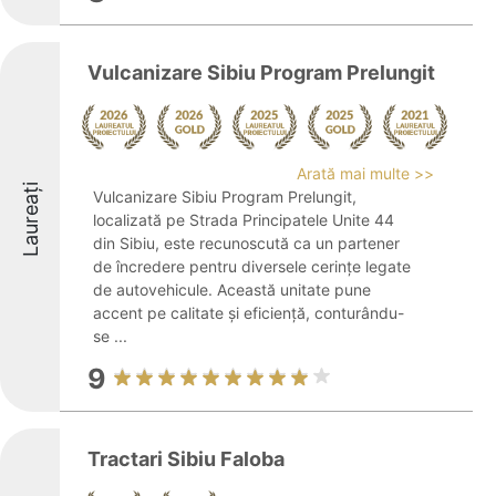
Vulcanizare Sibiu Program Prelungit
Arată mai multe >>
Laureați
Vulcanizare Sibiu Program Prelungit,
localizată pe Strada Principatele Unite 44
din Sibiu, este recunoscută ca un partener
de încredere pentru diversele cerințe legate
de autovehicule. Această unitate pune
accent pe calitate și eficiență, conturându-
se ...
9
Tractari Sibiu Faloba