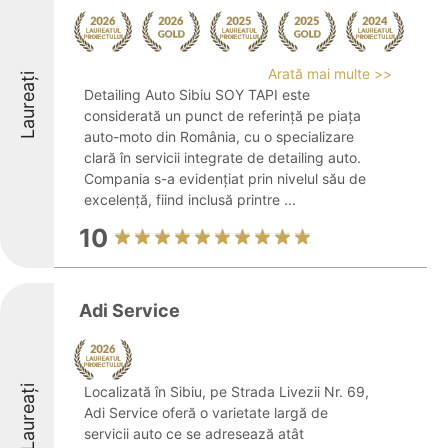
Arată mai multe >>
Laureați
Detailing Auto Sibiu SOY TAPI este
considerată un punct de referință pe piața
auto-moto din România, cu o specializare
clară în servicii integrate de detailing auto.
Compania s-a evidențiat prin nivelul său de
excelență, fiind inclusă printre ...
10
Adi Service
Laureați
Localizată în Sibiu, pe Strada Livezii Nr. 69,
Adi Service oferă o varietate largă de
servicii auto ce se adresează atât