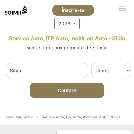
Înscrie-te
2026
Service Auto, ITP Auto, Închirieri Auto - Sibiu
și alte companii premiate de Șoimii.
Căutare
Șoimii Auto-moto
Service Auto, ITP Auto, Închirieri Auto - Sibiu