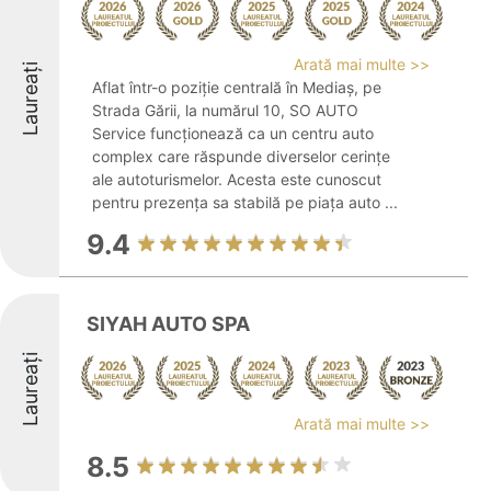
Arată mai multe >>
Laureați
Aflat într-o poziție centrală în Mediaș, pe
Strada Gării, la numărul 10, SO AUTO
Service funcționează ca un centru auto
complex care răspunde diverselor cerințe
ale autoturismelor. Acesta este cunoscut
pentru prezența sa stabilă pe piața auto ...
9.4
SIYAH AUTO SPA
Laureați
Arată mai multe >>
8.5