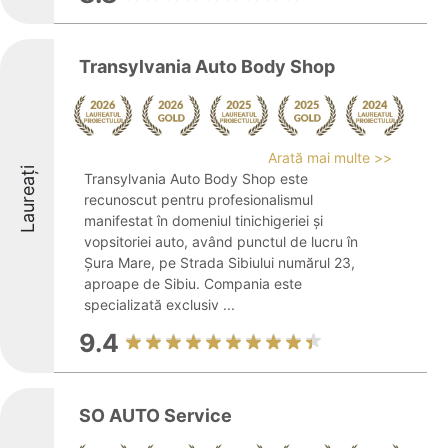
Transylvania Auto Body Shop
Arată mai multe >>
Laureați
Transylvania Auto Body Shop este
recunoscut pentru profesionalismul
manifestat în domeniul tinichigeriei și
vopsitoriei auto, având punctul de lucru în
Șura Mare, pe Strada Sibiului numărul 23,
aproape de Sibiu. Compania este
specializată exclusiv ...
9.4
SO AUTO Service