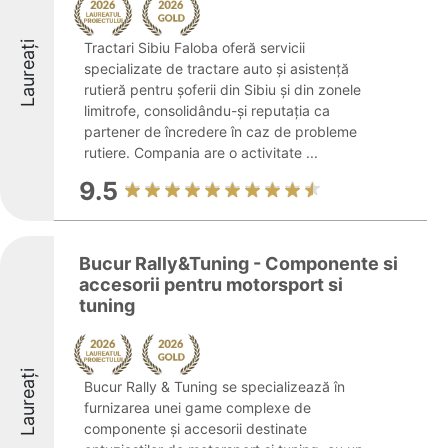
Laureați
Tractari Sibiu Faloba oferă servicii
specializate de tractare auto și asistență
rutieră pentru șoferii din Sibiu și din zonele
limitrofe, consolidându-și reputația ca
partener de încredere în caz de probleme
rutiere. Compania are o activitate ...
9.5
Bucur Rally&Tuning - Componente si
accesorii pentru motorsport si
tuning
Laureați
Bucur Rally & Tuning se specializează în
furnizarea unei game complexe de
componente și accesorii destinate