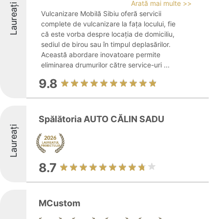
Arată mai multe >>
Laureați
Vulcanizare Mobilă Sibiu oferă servicii
complete de vulcanizare la fața locului, fie
că este vorba despre locația de domiciliu,
sediul de birou sau în timpul deplasărilor.
Această abordare inovatoare permite
eliminarea drumurilor către service-uri ...
9.8
Spălătoria AUTO CĂLIN SADU
Laureați
8.7
MCustom