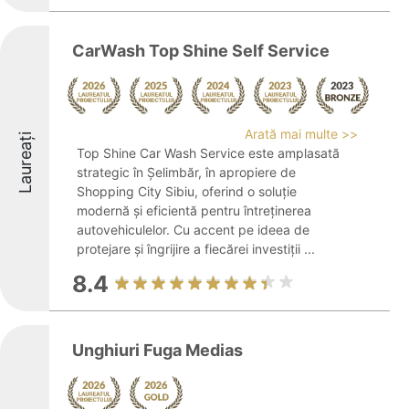
CarWash Top Shine Self Service
Arată mai multe >>
Laureați
Top Shine Car Wash Service este amplasată
strategic în Șelimbăr, în apropiere de
Shopping City Sibiu, oferind o soluție
modernă și eficientă pentru întreținerea
autovehiculelor. Cu accent pe ideea de
protejare și îngrijire a fiecărei investiții ...
8.4
Unghiuri Fuga Medias