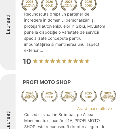
Recunoscută drept un partener de
Laureați
încredere în domeniul personalizării și
protejării autovehiculelor în Sibiu, MCustom
pune la dispoziție o varietate de servicii
specializate concepute pentru
îmbunătățirea și menținerea unui aspect
exterior ...
10
PROFI MOTO SHOP
Arată mai multe >>
Laureați
Cu sediul situat în Selimbar, pe Aleea
Monumentului numărul 1A, PROFI MOTO
SHOP este recunoscută drept o alegere de