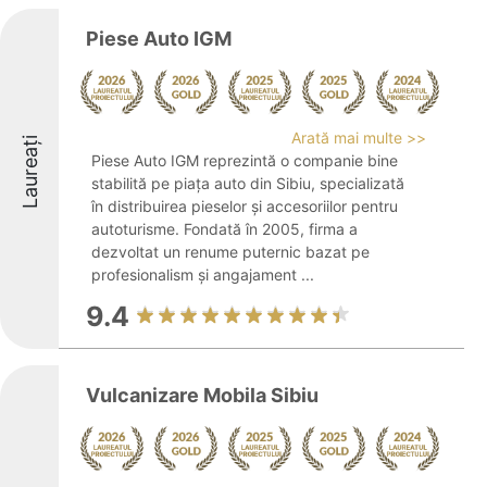
Piese Auto IGM
Arată mai multe >>
Laureați
Piese Auto IGM reprezintă o companie bine
stabilită pe piața auto din Sibiu, specializată
în distribuirea pieselor și accesoriilor pentru
autoturisme. Fondată în 2005, firma a
dezvoltat un renume puternic bazat pe
profesionalism și angajament ...
9.4
Vulcanizare Mobila Sibiu