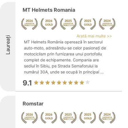
MT Helmets Romania
Arată mai multe >>
Laureați
MT Helmets România operează în sectorul
auto-moto, adresându-se celor pasionați de
motociclism prin furnizarea unui portofoliu
complet de echipamente. Compania are
sediul în Sibiu, pe Strada Semaforului la
numărul 30A, unde se ocupă în principal ...
9.1
Romstar