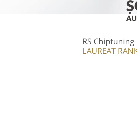
RS Chiptuning 
LAUREAT RANK