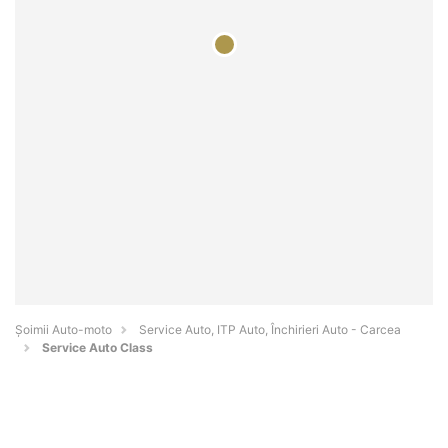
Șoimii Auto-moto
Service Auto, ITP Auto, Închirieri Auto - Carcea
Service Auto Class