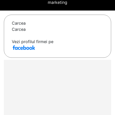
marketing
Carcea
Carcea
Vezi profilul firmei pe