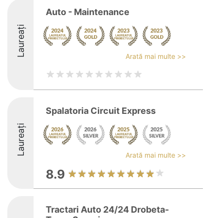
Auto - Maintenance
Laureați
Arată mai multe >>
Spalatoria Circuit Express
Laureați
Arată mai multe >>
8.9
Tractari Auto 24/24 Drobeta-