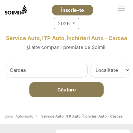
Înscrie-te
2026
Service Auto, ITP Auto, Închirieri Auto - Carcea
și alte companii premiate de Șoimii.
Căutare
Șoimii Auto-moto
Service Auto, ITP Auto, Închirieri Auto - Carcea