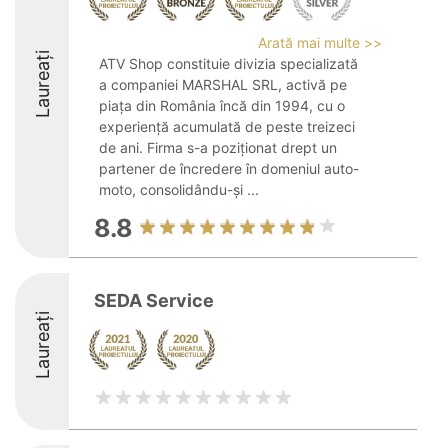
Arată mai multe >>
Laureați
ATV Shop constituie divizia specializată
a companiei MARSHAL SRL, activă pe
piața din România încă din 1994, cu o
experiență acumulată de peste treizeci
de ani. Firma s-a poziționat drept un
partener de încredere în domeniul auto-
moto, consolidându-și ...
8.8
SEDA Service
Laureați