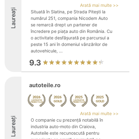
Arată mai multe >>
Laureați
Situată în Slatina, pe Strada Pitești la
numărul 251, compania Nicodem Auto
se remarcă drept un partener de
încredere pe piața auto din România. Cu
o activitate desfășurată pe parcursul a
peste 15 ani în domeniul vânzărilor de
autovehicule, ...
9.3
autoteile.ro
Arată mai multe >>
Laureați
O companie cu prezență notabilă în
industria auto-moto din Craiova,
Autoteile este recunoscută pentru