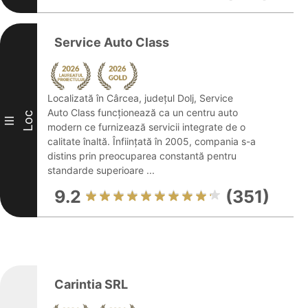
Service Auto Class
Localizată în Cârcea, județul Dolj, Service
Auto Class funcționează ca un centru auto
Loc
III
modern ce furnizează servicii integrate de o
calitate înaltă. Înființată în 2005, compania s-a
distins prin preocuparea constantă pentru
standarde superioare ...
9.2
(351)
Carintia SRL