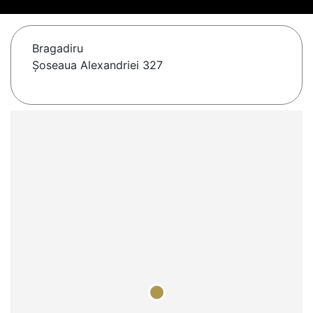
Bragadiru
Șoseaua Alexandriei 327