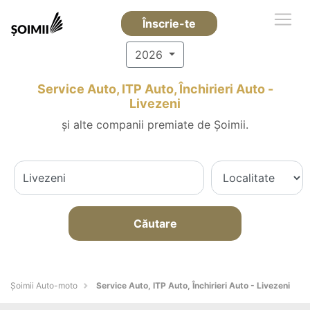
Înscrie-te
2026
Service Auto, ITP Auto, Închirieri Auto -
Livezeni
și alte companii premiate de Șoimii.
Căutare
Șoimii Auto-moto
Service Auto, ITP Auto, Închirieri Auto - Livezeni