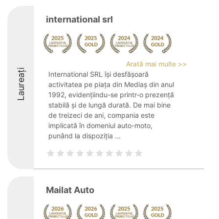
international srl
Arată mai multe >>
Laureați
International SRL își desfășoară
activitatea pe piața din Mediaș din anul
1992, evidențiindu-se printr-o prezență
stabilă și de lungă durată. De mai bine
de treizeci de ani, compania este
implicată în domeniul auto-moto,
punând la dispoziția ...
Mailat Auto