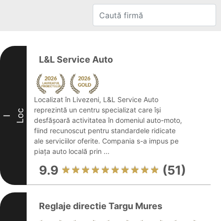
L&L Service Auto
Localizat în Livezeni, L&L Service Auto
reprezintă un centru specializat care își
Loc
I
desfășoară activitatea în domeniul auto-moto,
fiind recunoscut pentru standardele ridicate
ale serviciilor oferite. Compania s-a impus pe
piața auto locală prin ...
9.9
(51)
Reglaje directie Targu Mures