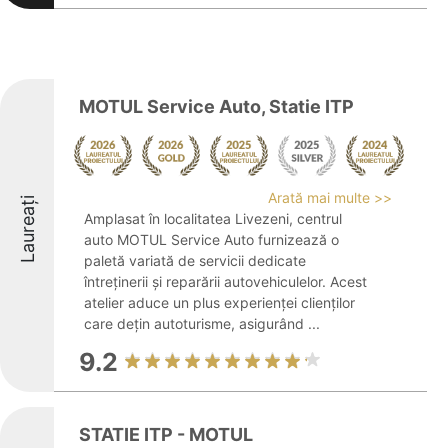
MOTUL Service Auto, Statie ITP
Arată mai multe >>
Laureați
Amplasat în localitatea Livezeni, centrul
auto MOTUL Service Auto furnizează o
paletă variată de servicii dedicate
întreținerii și reparării autovehiculelor. Acest
atelier aduce un plus experienței clienților
care dețin autoturisme, asigurând ...
9.2
STATIE ITP - MOTUL