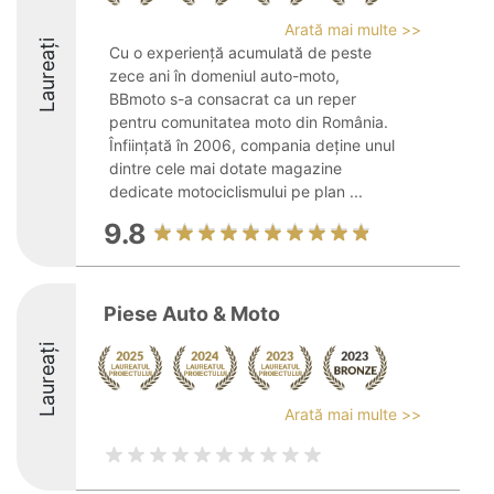
Arată mai multe >>
Laureați
Cu o experiență acumulată de peste
zece ani în domeniul auto-moto,
BBmoto s-a consacrat ca un reper
pentru comunitatea moto din România.
Înființată în 2006, compania deține unul
dintre cele mai dotate magazine
dedicate motociclismului pe plan ...
9.8
Piese Auto & Moto
Laureați
Arată mai multe >>