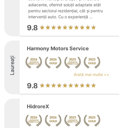
adiacente, oferind soluții adaptate atât
pentru sectorul rezidențial, cât și pentru
intervenții auto. Cu o experiență ...
9.8
Harmony Motors Service
Laureați
Arată mai multe >>
9.8
HidroreX