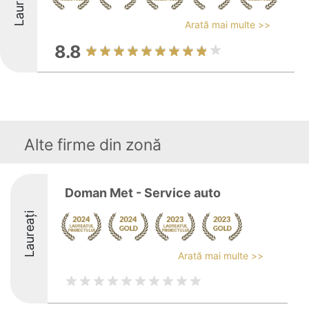
Laureați
Arată mai multe >>
8.8
Alte firme din zonă
Doman Met - Service auto
Laureați
Arată mai multe >>