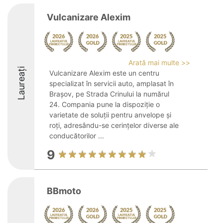
Vulcanizare Alexim
Arată mai multe >>
Laureați
Vulcanizare Alexim este un centru
specializat în servicii auto, amplasat în
Brașov, pe Strada Crinului la numărul
24. Compania pune la dispoziție o
varietate de soluții pentru anvelope și
roți, adresându-se cerințelor diverse ale
conducătorilor ...
9
BBmoto