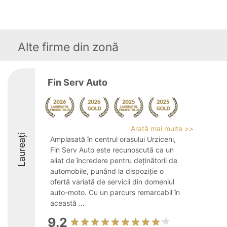
Alte firme din zonă
Fin Serv Auto
Arată mai multe >>
Laureați
Amplasată în centrul orașului Urziceni,
Fin Serv Auto este recunoscută ca un
aliat de încredere pentru deținătorii de
automobile, punând la dispoziție o
ofertă variată de servicii din domeniul
auto-moto. Cu un parcurs remarcabil în
această ...
9.2