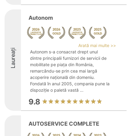
Autonom
Arată mai multe >>
Laureați
Autonom s-a consacrat drept unul
dintre principalii furnizori de servicii de
mobilitate pe piața din România,
remarcându-se prin cea mai largă
acoperire națională din domeniu.
Fondată în anul 2005, compania pune la
dispoziție o paletă vastă ...
9.8
AUTOSERVICE COMPLETE