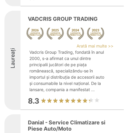
VADCRIS GROUP TRADING
Arată mai multe >>
Laureați
Vadcris Group Trading, fondată în anul
2000, s-a afirmat ca unul dintre
principalii jucători de pe piața
românească, specializându-se în
importul și distribuția de accesorii auto
și consumabile la nivel național. De la
lansare, compania a manifestat ...
8.3
Danial - Service Climatizare si
Piese Auto/Moto