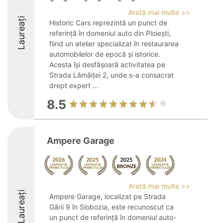
Arată mai multe >>
Laureați
Historic Cars reprezintă un punct de
referință în domeniul auto din Ploiești,
fiind un atelier specializat în restaurarea
automobilelor de epocă și istorice.
Acesta își desfășoară activitatea pe
Strada Lămâiței 2, unde s-a consacrat
drept expert ...
8.5
Ampere Garage
Arată mai multe >>
Laureați
Ampere Garage, localizat pe Strada
Gării 9 în Slobozia, este recunoscut ca
un punct de referință în domeniul auto-