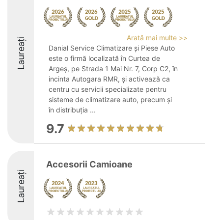
Arată mai multe >>
Laureați
Danial Service Climatizare și Piese Auto
este o firmă localizată în Curtea de
Argeș, pe Strada 1 Mai Nr. 7, Corp C2, în
incinta Autogara RMR, și activează ca
centru cu servicii specializate pentru
sisteme de climatizare auto, precum și
în distribuția ...
9.7
Accesorii Camioane
Laureați