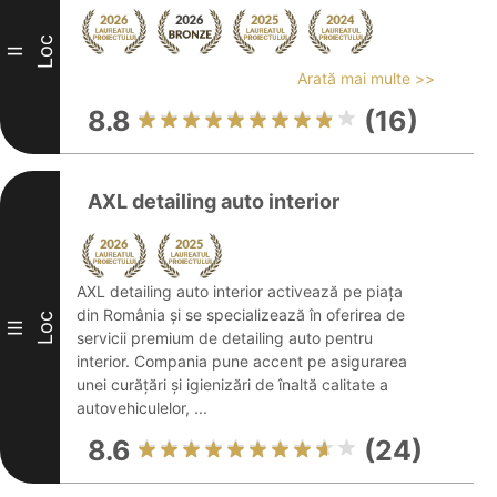
Loc
II
Arată mai multe >>
8.8
(16)
AXL detailing auto interior
AXL detailing auto interior activează pe piața
din România și se specializează în oferirea de
Loc
III
servicii premium de detailing auto pentru
interior. Compania pune accent pe asigurarea
unei curățări și igienizări de înaltă calitate a
autovehiculelor, ...
8.6
(24)