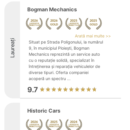
Bogman Mechanics
Arată mai multe >>
Laureați
Situat pe Strada Poligonului, la numărul
9, în municipiul Ploiești, Bogman
Mechanics reprezintă un service auto
cu o reputație solidă, specializat în
întreținerea și reparația vehiculelor de
diverse tipuri. Oferta companiei
acoperă un spectru ...
9.7
Historic Cars