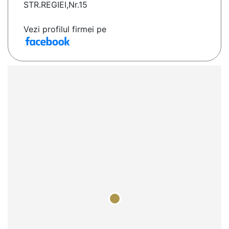
STR.REGIEI,Nr.15
Vezi profilul firmei pe