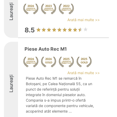
Laureați
Arată mai multe >>
8.5
Piese Auto Rec M1
Arată mai multe >>
Laureați
Piese Auto Rec M1 se remarcă în
Botoșani, pe Calea Națională 55, ca un
punct de referință pentru soluții
integrate în domeniul pieselor auto.
Compania s-a impus printr-o ofertă
variată de componente pentru vehicule,
acoperind atât elemente ...