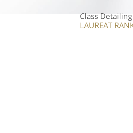
Class Detailing
LAUREAT RANK