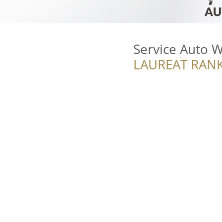
Service Auto 
LAUREAT RANK