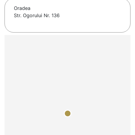
Oradea
Str. Ogorului Nr. 136