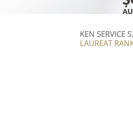
KEN SERVICE S.
LAUREAT RANK