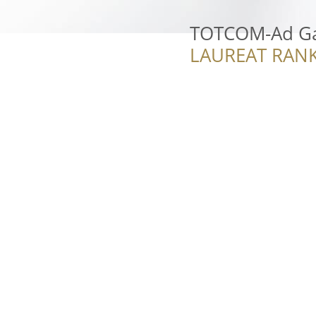
TOTCOM-Ad G
LAUREAT RANK