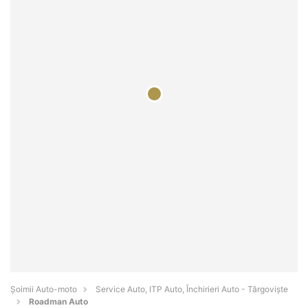
Șoimii Auto-moto
Service Auto, ITP Auto, Închirieri Auto - Târgovişte
Roadman Auto