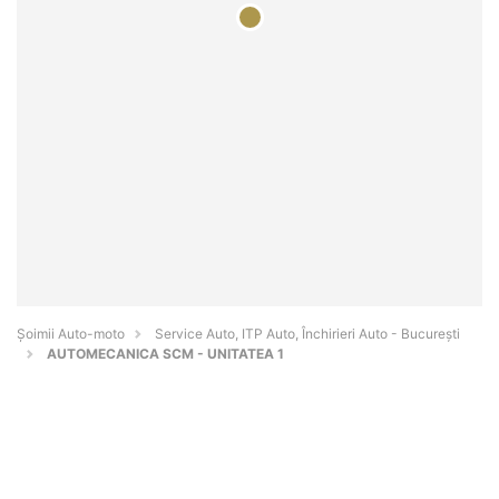
Șoimii Auto-moto
Service Auto, ITP Auto, Închirieri Auto - Bucureşti
AUTOMECANICA SCM - UNITATEA 1