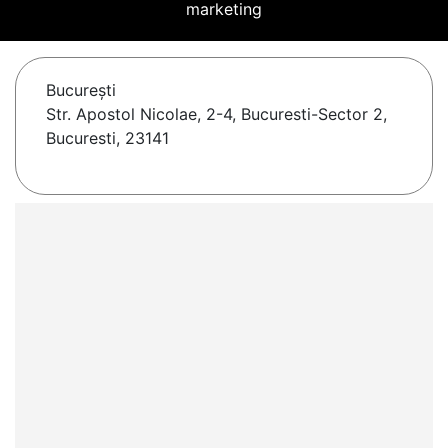
marketing
Bucureşti
Str. Apostol Nicolae, 2-4, Bucuresti-Sector 2,
Bucuresti, 23141