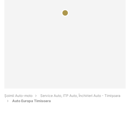
Șoimii Auto-moto
Service Auto, ITP Auto, Închirieri Auto - Timişoara
Auto Europa Timisoara