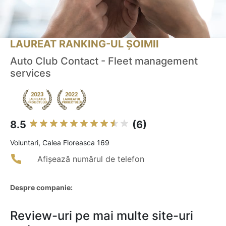
LAUREAT RANKING-UL ȘOIMII
Auto Club Contact - Fleet management
services
8.5
(6)
Voluntari, Calea Floreasca 169
Afișează numărul de telefon
Despre companie:
Review-uri pe mai multe site-uri