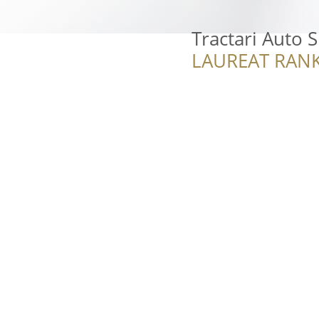
Tractari Auto 
LAUREAT RANK