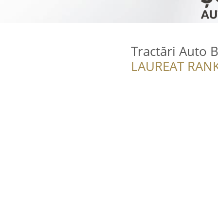
Tractări Auto 
LAUREAT RANK