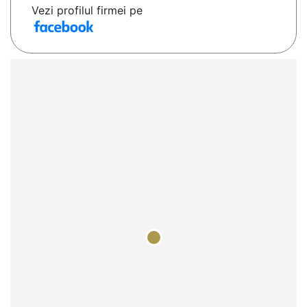
Vezi profilul firmei pe