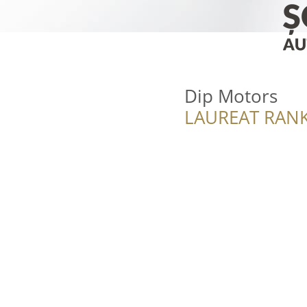
Dip Motors
LAUREAT RANK