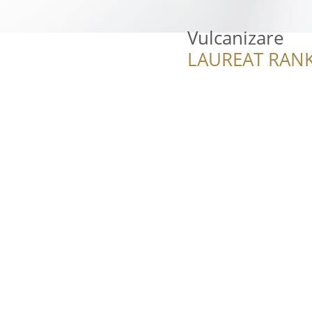
Vulcanizare
LAUREAT RANK