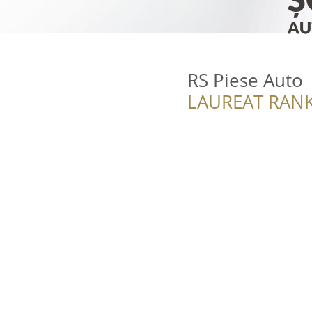
RS Piese Auto
LAUREAT RANK