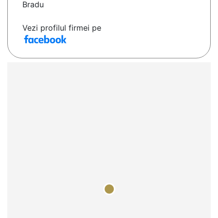
Bradu
Vezi profilul firmei pe