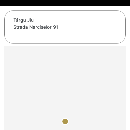
Târgu Jiu
Strada Narciselor 91