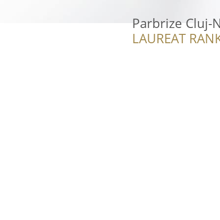
Parbrize Cluj-
LAUREAT RANK