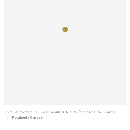
Șoimii Auto-moto
Service Auto, ITP Auto, Închirieri Auto - Râşnov
Petalouda Caravan