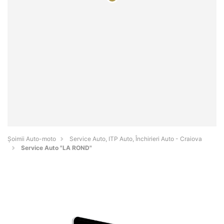
Șoimii Auto-moto
Service Auto, ITP Auto, Închirieri Auto - Craiova
Service Auto "LA ROND"