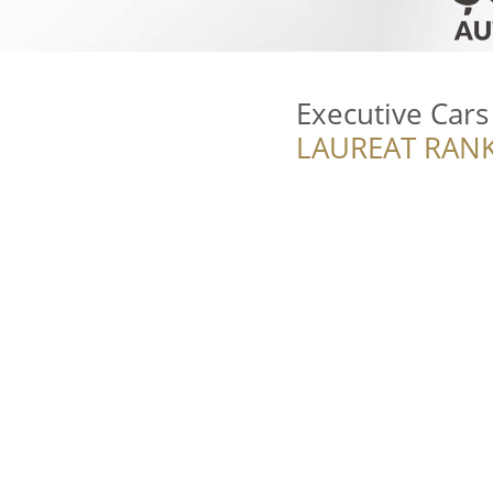
Executive Cars
LAUREAT RANK