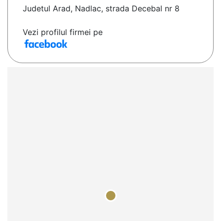
Judetul Arad, Nadlac, strada Decebal nr 8
Vezi profilul firmei pe