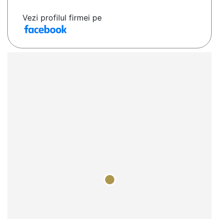
Vezi profilul firmei pe