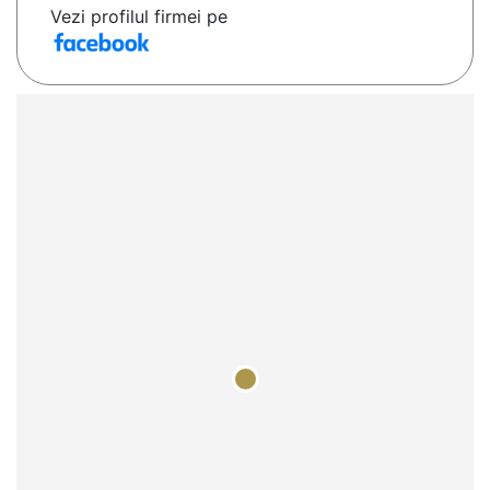
Vezi profilul firmei pe