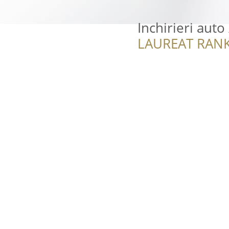
Inchirieri auto
LAUREAT RANK