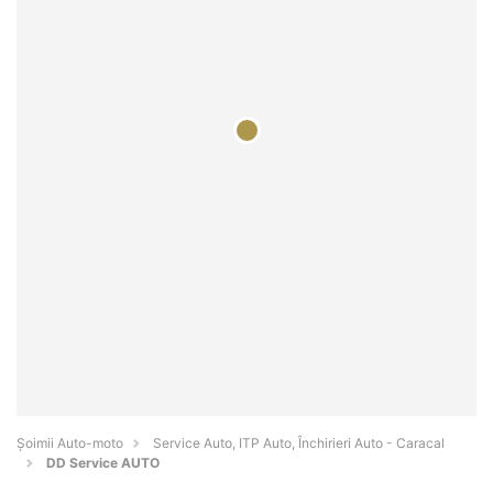
Șoimii Auto-moto
Service Auto, ITP Auto, Închirieri Auto - Caracal
DD Service AUTO