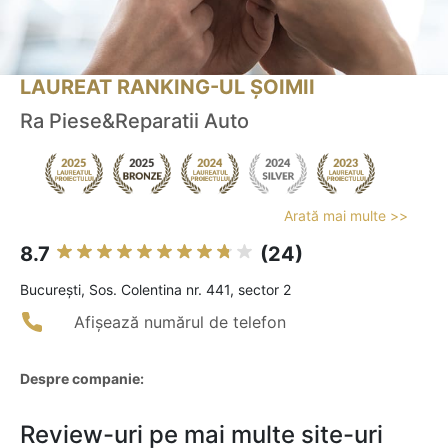
LAUREAT RANKING-UL ȘOIMII
Ra Piese&Reparatii Auto
Arată mai multe >>
8.7
(24)
Bucureşti, Sos. Colentina nr. 441, sector 2
Afișează numărul de telefon
Despre companie:
Review-uri pe mai multe site-uri