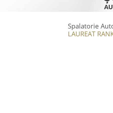
Spalatorie Aut
LAUREAT RANK