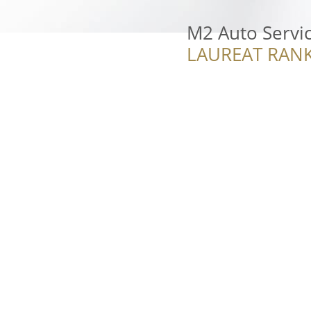
M2 Auto Servi
LAUREAT RANK