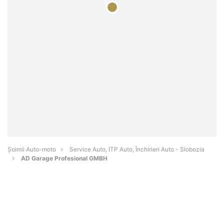
Șoimii Auto-moto
Service Auto, ITP Auto, Închirieri Auto - Slobozia
AD Garage Profesional GMBH