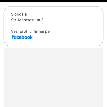
Slobozia
Str. Marasesti nr.3
Vezi profilul firmei pe