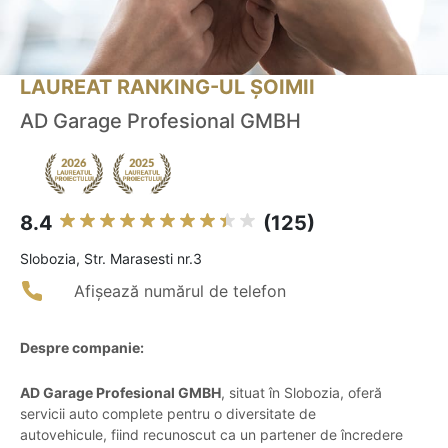
LAUREAT RANKING-UL ȘOIMII
AD Garage Profesional GMBH
8.4
(125)
Slobozia, Str. Marasesti nr.3
Afișează numărul de telefon
Despre companie:
AD Garage Profesional GMBH
, situat în Slobozia, oferă
servicii auto complete pentru o diversitate de
autovehicule, fiind recunoscut ca un partener de încredere