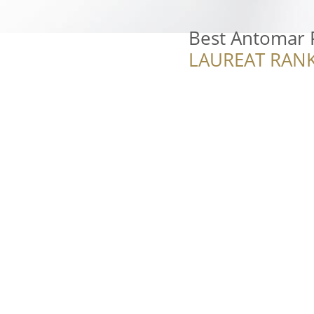
Best Antomar 
LAUREAT RANK