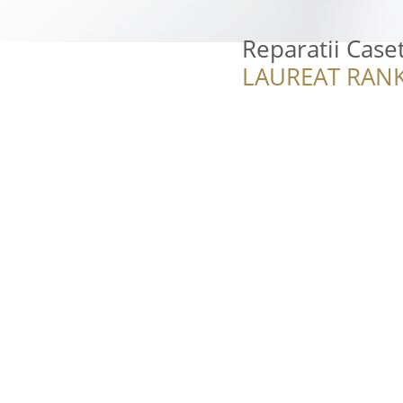
Reparatii Case
LAUREAT RANK