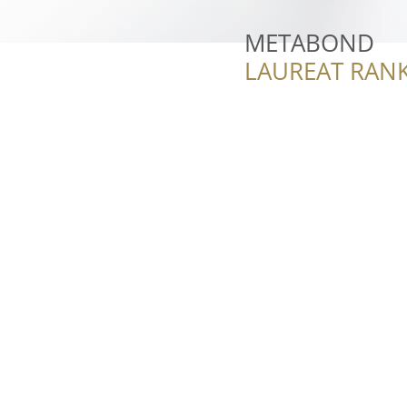
METABOND
LAUREAT RANK