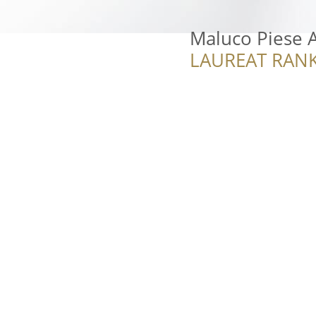
Maluco Piese 
LAUREAT RANK