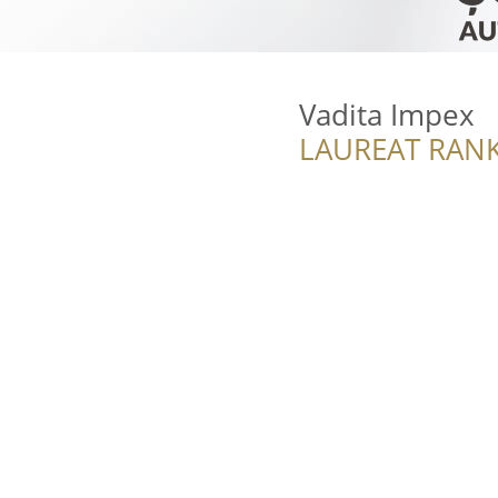
Vadita Impex
LAUREAT RANK