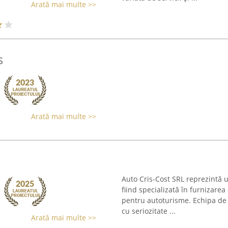
Arată mai multe >>
S
Arată mai multe >>
Auto Cris-Cost SRL reprezintă 
fiind specializată în furnizare
pentru autoturisme. Echipa de
cu seriozitate ...
Arată mai multe >>