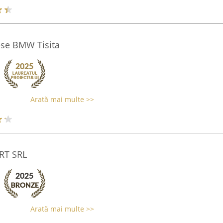
se BMW Tisita
Arată mai multe >>
RT SRL
Arată mai multe >>