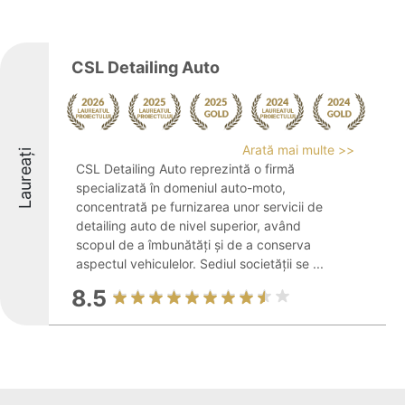
CSL Detailing Auto
Arată mai multe >>
Laureați
CSL Detailing Auto reprezintă o firmă
specializată în domeniul auto-moto,
concentrată pe furnizarea unor servicii de
detailing auto de nivel superior, având
scopul de a îmbunătăți și de a conserva
aspectul vehiculelor. Sediul societății se ...
8.5