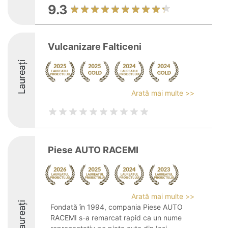
9.3
Vulcanizare Falticeni
Laureați
Arată mai multe >>
Piese AUTO RACEMI
Arată mai multe >>
Laureați
Fondată în 1994, compania Piese AUTO
RACEMI s-a remarcat rapid ca un nume