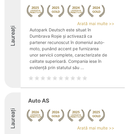
Arată mai multe >>
Laureați
Autopark Deutsch este situat în
Dumbrava Roșie și activează ca
partener recunoscut în domeniul auto-
moto, punând accent pe furnizarea
unor servicii complete, caracterizate de
calitate superioară. Compania iese în
evidență prin statutul său ...
Auto AS
Laureați
Arată mai multe >>