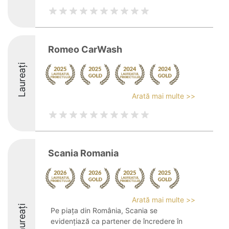
Romeo CarWash
Laureați
Arată mai multe >>
Scania Romania
Arată mai multe >>
Laureați
Pe piața din România, Scania se
evidențiază ca partener de încredere în