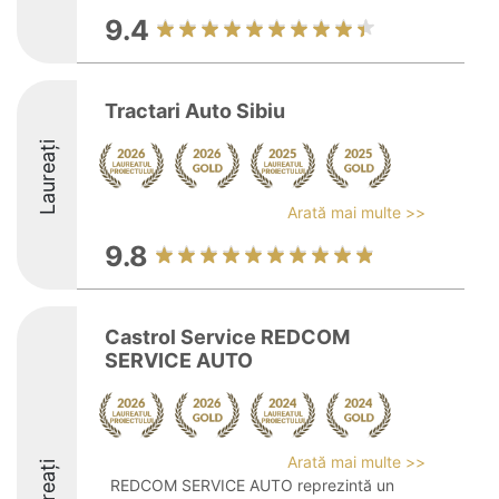
9.4
Tractari Auto Sibiu
Laureați
Arată mai multe >>
9.8
Castrol Service REDCOM
SERVICE AUTO
Arată mai multe >>
Laureați
REDCOM SERVICE AUTO reprezintă un