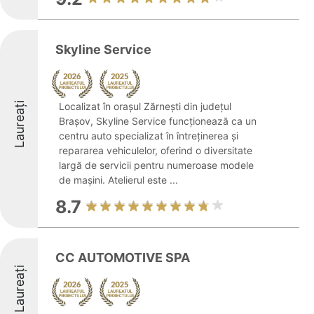
Skyline Service
Laureați
Localizat în orașul Zărnești din județul
Brașov, Skyline Service funcționează ca un
centru auto specializat în întreținerea și
repararea vehiculelor, oferind o diversitate
largă de servicii pentru numeroase modele
de mașini. Atelierul este ...
8.7
CC AUTOMOTIVE SPA
Laureați