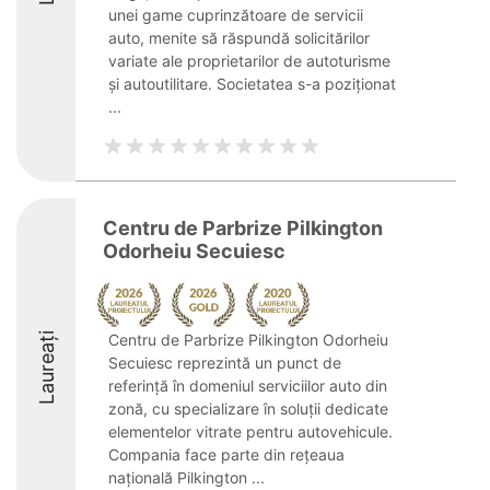
unei game cuprinzătoare de servicii
auto, menite să răspundă solicitărilor
variate ale proprietarilor de autoturisme
și autoutilitare. Societatea s-a poziționat
...
Centru de Parbrize Pilkington
Odorheiu Secuiesc
Laureați
Centru de Parbrize Pilkington Odorheiu
Secuiesc reprezintă un punct de
referință în domeniul serviciilor auto din
zonă, cu specializare în soluții dedicate
elementelor vitrate pentru autovehicule.
Compania face parte din rețeaua
națională Pilkington ...