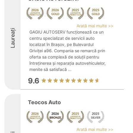
Arată mai multe >>
Laureați
GAGIU AUTOSERV funcționează ca un
centru specializat de servicii auto
localizat în Brașov, pe Bulevardul
Griviței a96. Compania se remarcă prin
oferta sa complexă de soluții pentru
întreținerea și reparația autovehiculelor,
menite să satisfacă ...
9.6
Teocos Auto
Arată mai multe >>