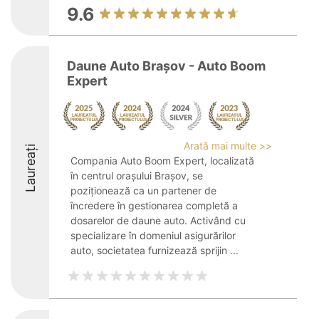
9.6
Daune Auto Brașov - Auto Boom
Expert
Arată mai multe >>
Laureați
Compania Auto Boom Expert, localizată
în centrul orașului Brașov, se
poziționează ca un partener de
încredere în gestionarea completă a
dosarelor de daune auto. Activând cu
specializare în domeniul asigurărilor
auto, societatea furnizează sprijin ...