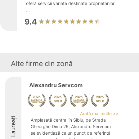
oferă servicii variate destinate proprietarilor
...
9.4
Alte firme din zonă
Alexandru Servcom
Arată mai multe >>
Laureați
Amplasată central în Sibiu, pe Strada
Gheorghe Dima 26, Alexandru Servcom
se evidențiază ca un punct de referință