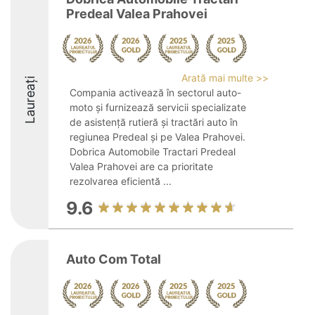
Predeal Valea Prahovei
Arată mai multe >>
Laureați
Compania activează în sectorul auto-
moto și furnizează servicii specializate
de asistență rutieră și tractări auto în
regiunea Predeal și pe Valea Prahovei.
Dobrica Automobile Tractari Predeal
Valea Prahovei are ca prioritate
rezolvarea eficientă ...
9.6
Auto Com Total