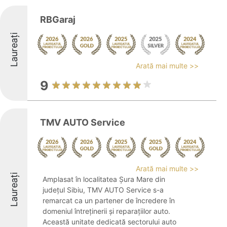
RBGaraj
Laureați
Arată mai multe >>
9
TMV AUTO Service
Arată mai multe >>
Laureați
Amplasat în localitatea Șura Mare din
județul Sibiu, TMV AUTO Service s-a
remarcat ca un partener de încredere în
domeniul întreținerii și reparațiilor auto.
Această unitate dedicată sectorului auto