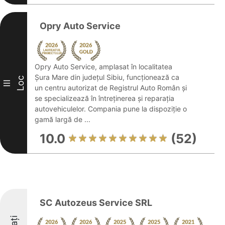
Opry Auto Service
Opry Auto Service, amplasat în localitatea
Șura Mare din județul Sibiu, funcționează ca
Loc
III
un centru autorizat de Registrul Auto Român și
se specializează în întreținerea și reparația
autovehiculelor. Compania pune la dispoziție o
gamă largă de ...
10.0
(52)
SC Autozeus Service SRL