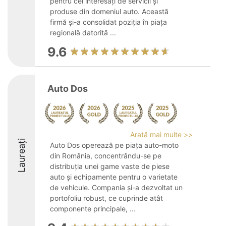
pentru cei interesați de servicii și
produse din domeniul auto. Această
firmă și-a consolidat poziția în piața
regională datorită ...
9.6
Auto Dos
Arată mai multe >>
Laureați
Auto Dos operează pe piața auto-moto
din România, concentrându-se pe
distribuția unei game vaste de piese
auto și echipamente pentru o varietate
de vehicule. Compania și-a dezvoltat un
portofoliu robust, ce cuprinde atât
componente principale, ...