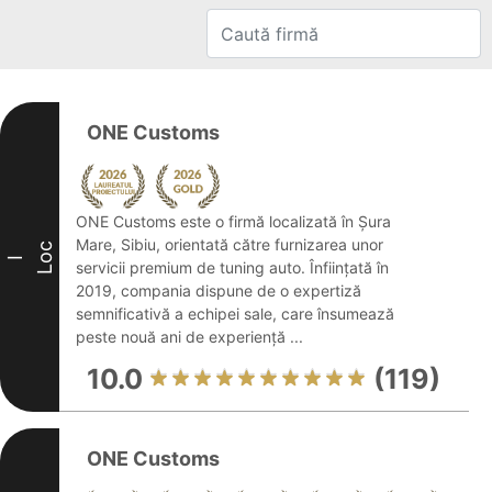
ONE Customs
ONE Customs este o firmă localizată în Şura
Mare, Sibiu, orientată către furnizarea unor
Loc
I
servicii premium de tuning auto. Înființată în
2019, compania dispune de o expertiză
semnificativă a echipei sale, care însumează
peste nouă ani de experiență ...
10.0
(119)
ONE Customs