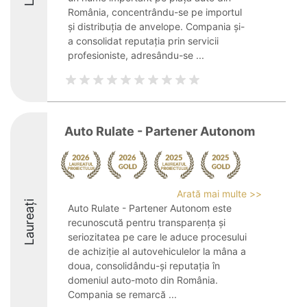
România, concentrându-se pe importul
și distribuția de anvelope. Compania și-
a consolidat reputația prin servicii
profesioniste, adresându-se ...
Auto Rulate - Partener Autonom
Arată mai multe >>
Laureați
Auto Rulate - Partener Autonom este
recunoscută pentru transparența și
seriozitatea pe care le aduce procesului
de achiziție al autovehiculelor la mâna a
doua, consolidându-și reputația în
domeniul auto-moto din România.
Compania se remarcă ...