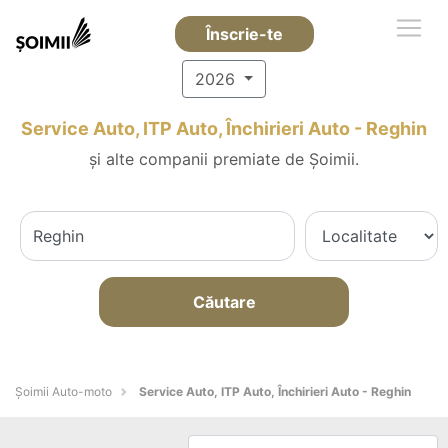
Înscrie-te
2026
Service Auto, ITP Auto, Închirieri Auto - Reghin
și alte companii premiate de Șoimii.
Căutare
Șoimii Auto-moto
Service Auto, ITP Auto, Închirieri Auto - Reghin