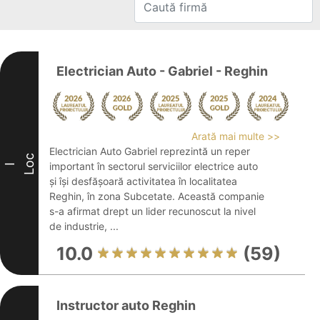
Electrician Auto - Gabriel - Reghin
Arată mai multe >>
Electrician Auto Gabriel reprezintă un reper
Loc
important în sectorul serviciilor electrice auto
I
și își desfășoară activitatea în localitatea
Reghin, în zona Subcetate. Această companie
s-a afirmat drept un lider recunoscut la nivel
de industrie, ...
10.0
(59)
Instructor auto Reghin