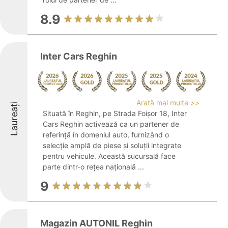
8.9
Inter Cars Reghin
Arată mai multe >>
Laureați
Situată în Reghin, pe Strada Foișor 18, Inter
Cars Reghin activează ca un partener de
referință în domeniul auto, furnizând o
selecție amplă de piese și soluții integrate
pentru vehicule. Această sucursală face
parte dintr-o rețea națională ...
9
Magazin AUTONIL Reghin