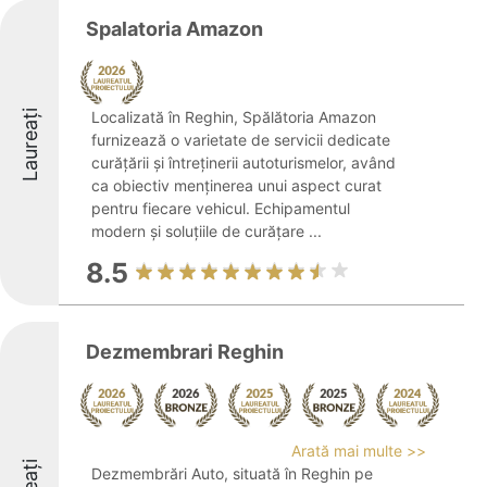
Spalatoria Amazon
Laureați
Localizată în Reghin, Spălătoria Amazon
furnizează o varietate de servicii dedicate
curățării și întreținerii autoturismelor, având
ca obiectiv menținerea unui aspect curat
pentru fiecare vehicul. Echipamentul
modern și soluțiile de curățare ...
8.5
Dezmembrari Reghin
Arată mai multe >>
Dezmembrări Auto, situată în Reghin pe