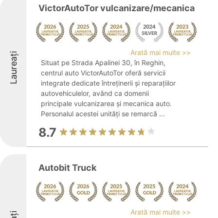
VictorAutoTor vulcanizare/mecanica
Arată mai multe >>
Laureați
Situat pe Strada Apalinei 30, în Reghin,
centrul auto VictorAutoTor oferă servicii
integrate dedicate întreținerii și reparațiilor
autovehiculelor, având ca domenii
principale vulcanizarea și mecanica auto.
Personalul acestei unități se remarcă ...
8.7
Autobit Truck
Arată mai multe >>