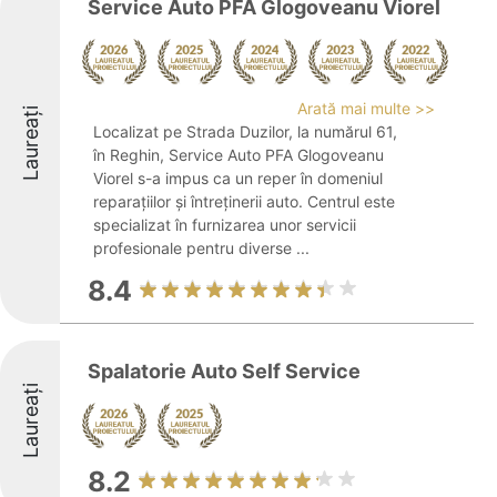
Service Auto PFA Glogoveanu Viorel
Arată mai multe >>
Laureați
Localizat pe Strada Duzilor, la numărul 61,
în Reghin, Service Auto PFA Glogoveanu
Viorel s-a impus ca un reper în domeniul
reparațiilor și întreținerii auto. Centrul este
specializat în furnizarea unor servicii
profesionale pentru diverse ...
8.4
Spalatorie Auto Self Service
Laureați
8.2