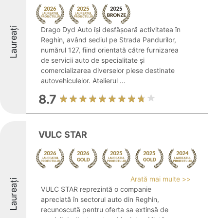
Laureați
Drago Dyd Auto își desfășoară activitatea în
Reghin, având sediul pe Strada Pandurilor,
numărul 127, fiind orientată către furnizarea
de servicii auto de specialitate și
comercializarea diverselor piese destinate
autovehiculelor. Atelierul ...
8.7
VULC STAR
Arată mai multe >>
Laureați
VULC STAR reprezintă o companie
apreciată în sectorul auto din Reghin,
recunoscută pentru oferta sa extinsă de