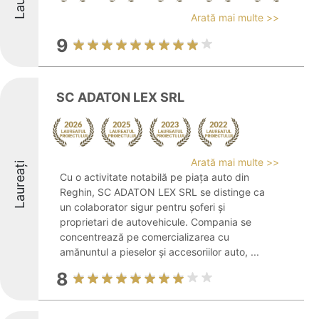
Arată mai multe >>
9
SC ADATON LEX SRL
Arată mai multe >>
Laureați
Cu o activitate notabilă pe piața auto din
Reghin, SC ADATON LEX SRL se distinge ca
un colaborator sigur pentru șoferi și
proprietari de autovehicule. Compania se
concentrează pe comercializarea cu
amănuntul a pieselor și accesoriilor auto, ...
8