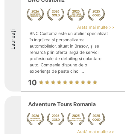
Arată mai multe >>
Laureați
BNC Customz este un atelier specializat
în îngrijirea și personalizarea
automobilelor, situat în Brașov, și se
remarcă prin oferta largă de servicii
profesionale de detailing și colantare
auto. Compania dispune de o
experiență de peste cinci ...
10
Adventure Tours Romania
Arată mai multe >>