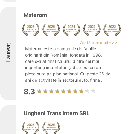
Materom
Arată mai multe >>
Laureați
Materom este o companie de familie
originară din România, fondată în 1998,
care s-a afirmat ca unul dintre cei mai
importanți importatori și distribuitori de
piese auto pe plan național. Cu peste 25 de
ani de activitate în sectorul auto, firma ...
8.3
Ungheni Trans Intern SRL