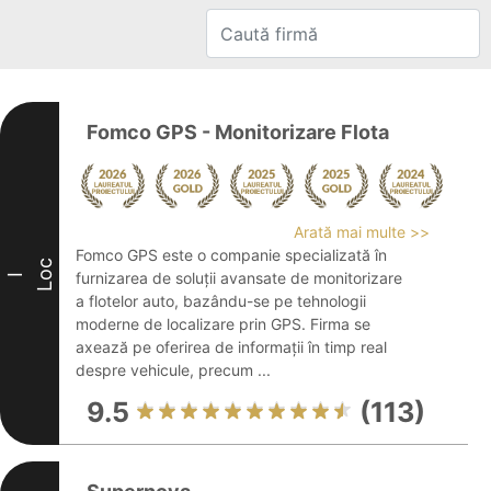
Fomco GPS - Monitorizare Flota
Arată mai multe >>
Fomco GPS este o companie specializată în
Loc
furnizarea de soluții avansate de monitorizare
I
a flotelor auto, bazându-se pe tehnologii
moderne de localizare prin GPS. Firma se
axează pe oferirea de informații în timp real
despre vehicule, precum ...
9.5
(113)